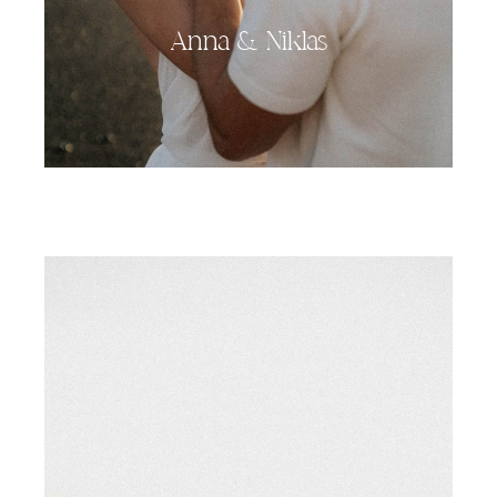
Anna & Niklas