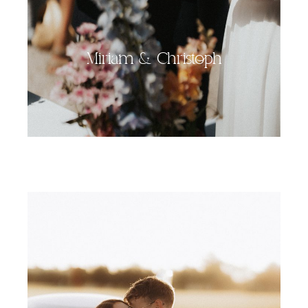
Miriam & Christoph