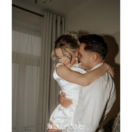
Julia & Oliver