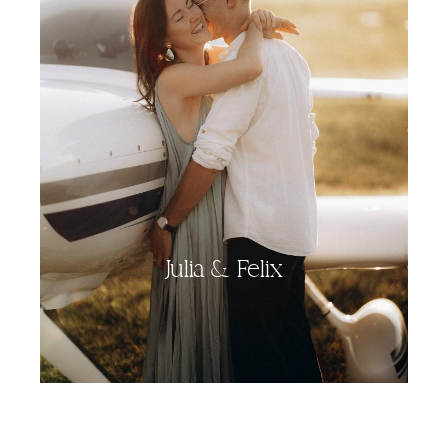
Julia & Felix