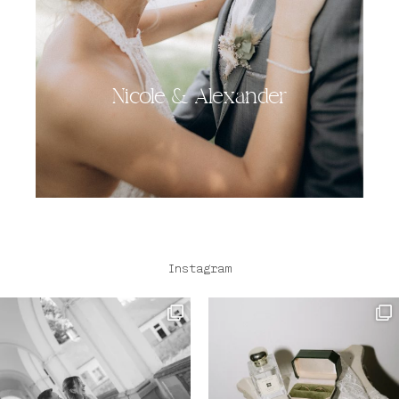
Nicole & Alexander
Instagram