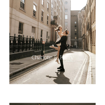
Charlotte & Harry