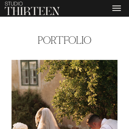
PORTFOLIO