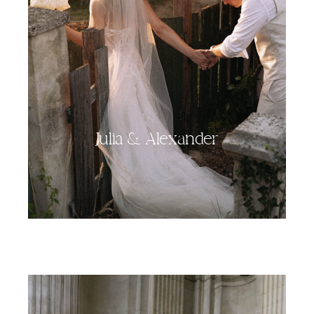
Julia & Alexander