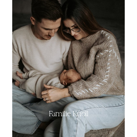
Familie Knoll