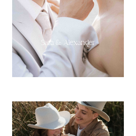
Sara & Alexander