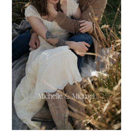
Michelle & Michael