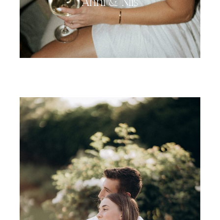
Anni & Nils