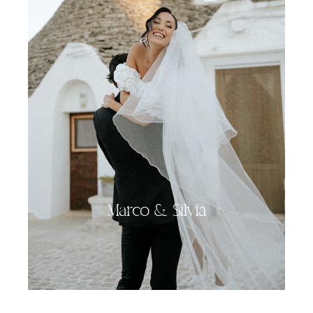
Marco & Silvia