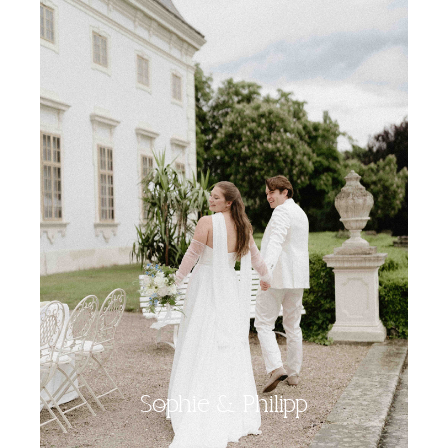
Sophie & Philipp