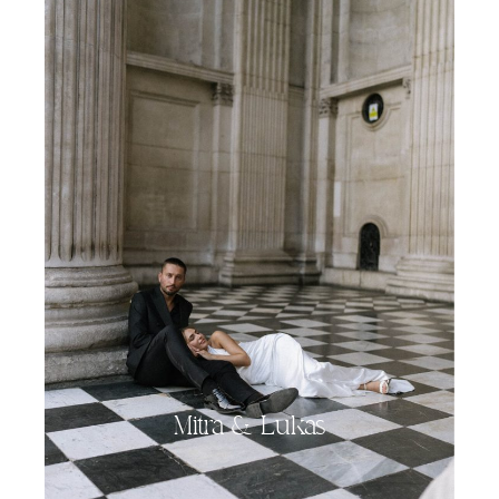
Mitra & Lukas