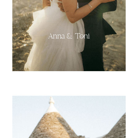
Anna & Toni