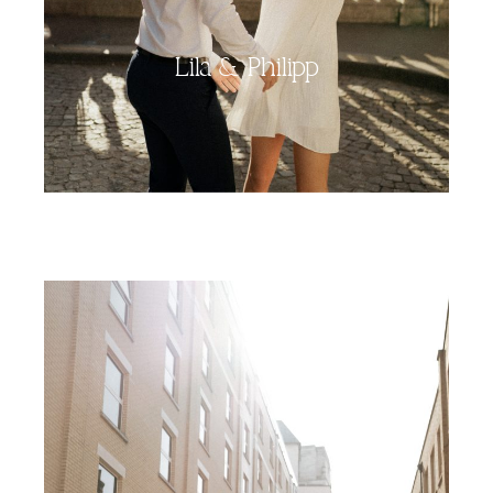
Lila & Philipp