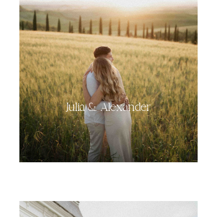
Julia & Alexander