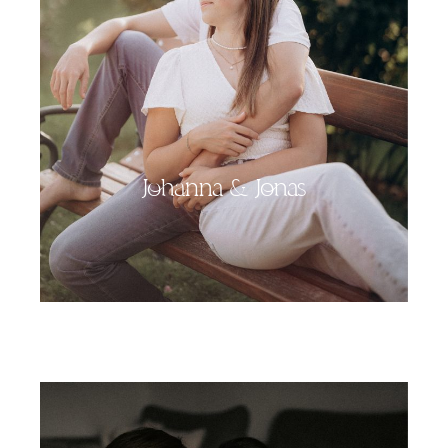
Johanna & Jonas