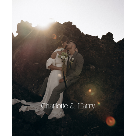
Charlotte & Harry