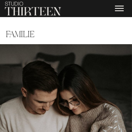
FAMILIE